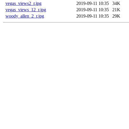
vegas_views2_r.jpg
2019-09-11 10:35
34K
vegas_views_12_r.jpg
2019-09-11 10:35
21K
woody_allen_2_r.jpg
2019-09-11 10:35
29K